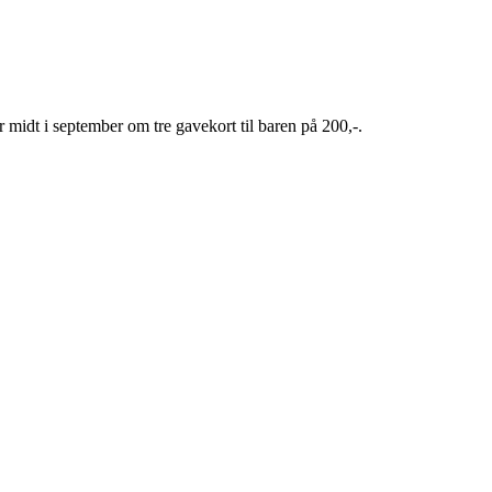
er midt i september om tre gavekort til baren på 200,-.